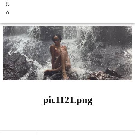
pic1121.png