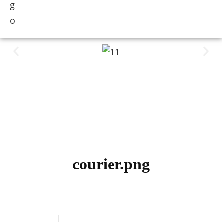
courier.png